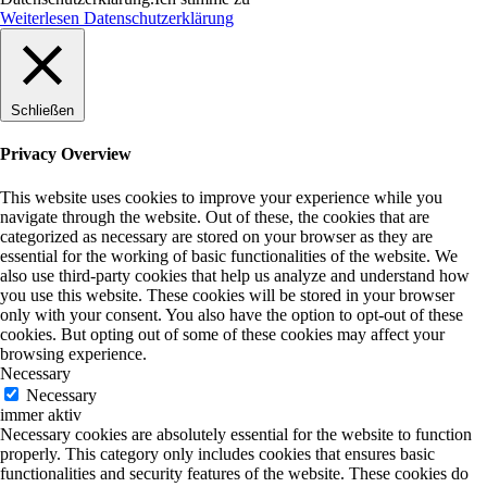
Weiterlesen Datenschutzerklärung
Schließen
Privacy Overview
This website uses cookies to improve your experience while you
navigate through the website. Out of these, the cookies that are
categorized as necessary are stored on your browser as they are
essential for the working of basic functionalities of the website. We
also use third-party cookies that help us analyze and understand how
you use this website. These cookies will be stored in your browser
only with your consent. You also have the option to opt-out of these
cookies. But opting out of some of these cookies may affect your
browsing experience.
Necessary
Necessary
immer aktiv
Necessary cookies are absolutely essential for the website to function
properly. This category only includes cookies that ensures basic
functionalities and security features of the website. These cookies do