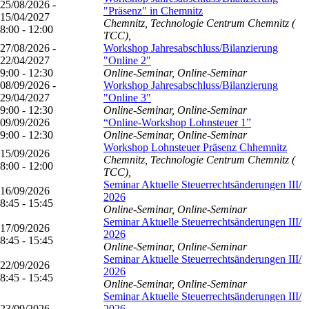
25/08/2026 -
"Präsenz" in Chemnitz
15/04/2027
Chemnitz, Technologie Centrum Chemnitz (
8:00 - 12:00
TCC),
27/08/2026 -
Workshop Jahresabschluss/Bilanzierung
22/04/2027
"Online 2"
9:00 - 12:30
Online-Seminar, Online-Seminar
08/09/2026 -
Workshop Jahresabschluss/Bilanzierung
29/04/2027
"Online 3"
9:00 - 12:30
Online-Seminar, Online-Seminar
09/09/2026
“Online-Workshop Lohnsteuer 1”
9:00 - 12:30
Online-Seminar, Online-Seminar
Workshop Lohnsteuer Präsenz Chhemnitz
15/09/2026
Chemnitz, Technologie Centrum Chemnitz (
8:00 - 12:00
TCC),
Seminar Aktuelle Steuerrechtsänderungen III/
16/09/2026
2026
8:45 - 15:45
Online-Seminar, Online-Seminar
Seminar Aktuelle Steuerrechtsänderungen III/
17/09/2026
2026
8:45 - 15:45
Online-Seminar, Online-Seminar
Seminar Aktuelle Steuerrechtsänderungen III/
22/09/2026
2026
8:45 - 15:45
Online-Seminar, Online-Seminar
Seminar Aktuelle Steuerrechtsänderungen III/
23/09/2026
2026