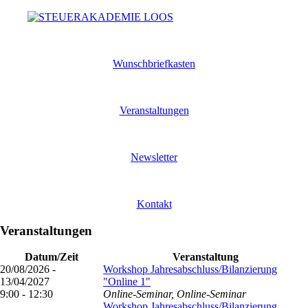
Wunschbriefkasten
Veranstaltungen
Newsletter
Kontakt
Veranstaltungen
Datum/Zeit
Veranstaltung
20/08/2026 -
Workshop Jahresabschluss/Bilanzierung
13/04/2027
"Online 1"
9:00 - 12:30
Online-Seminar, Online-Seminar
Workshop Jahresabschluss/Bilanzierung