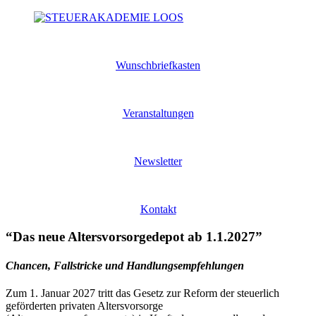
Wunschbriefkasten
Veranstaltungen
Newsletter
Kontakt
“Das neue Altersvorsorgedepot ab 1.1.2027”
Chancen, Fallstricke und Handlungsempfehlungen
Zum 1. Januar 2027 tritt das Gesetz zur Reform der steuerlich
geförderten privaten Altersvorsorge