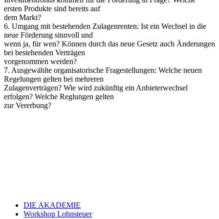
ersten Produkte sind bereits auf
dem Markt?
6. Umgang mit bestehenden Zulagenrenten: Ist ein Wechsel in die
neue Förderung sinnvoll und
wenn ja, für wen? Können durch das neue Gesetz auch Änderungen
bei bestehenden Verträgen
vorgenommen werden?
7. Ausgewählte organisatorische Fragestellungen: Welche neuen
Regelungen gelten bei mehreren
Zulagenverträgen? Wie wird zukünftig ein Anbieterwechsel
erfolgen? Welche Reglungen gelten
zur Vererbung?
DIE AKADEMIE
Workshop Lohnsteuer