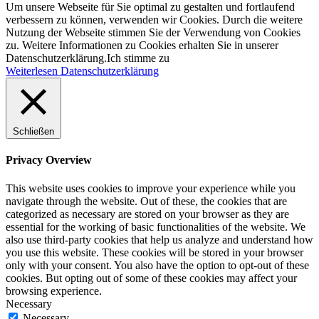
Um unsere Webseite für Sie optimal zu gestalten und fortlaufend
verbessern zu können, verwenden wir Cookies. Durch die weitere
Nutzung der Webseite stimmen Sie der Verwendung von Cookies
zu. Weitere Informationen zu Cookies erhalten Sie in unserer
Datenschutzerklärung.
Ich stimme zu
Weiterlesen Datenschutzerklärung
Schließen
Privacy Overview
This website uses cookies to improve your experience while you
navigate through the website. Out of these, the cookies that are
categorized as necessary are stored on your browser as they are
essential for the working of basic functionalities of the website. We
also use third-party cookies that help us analyze and understand how
you use this website. These cookies will be stored in your browser
only with your consent. You also have the option to opt-out of these
cookies. But opting out of some of these cookies may affect your
browsing experience.
Necessary
Necessary